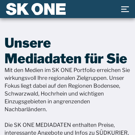
Unsere
Mediadaten für Sie
Mit den Medien im SK ONE Portfolio erreichen Sie
wirkungsvoll Ihre regionalen Zielgruppen. Unser
Fokus liegt dabei auf den Regionen Bodensee,
Schwarzwald, Hochrhein und wichtigen
Einzugsgebieten in angrenzenden
Nachbarländern.
Die SK ONE MEDIADATEN enthalten Preise,
interessante Angebote und Infos zu SÜDKURIER,