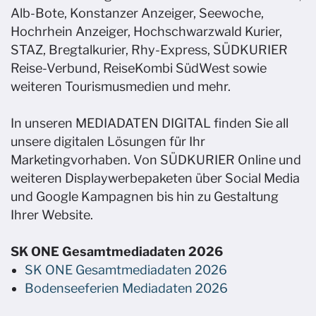
Alb-Bote, Konstanzer Anzeiger, Seewoche,
Hochrhein Anzeiger, Hochschwarzwald Kurier,
STAZ, Bregtalkurier, Rhy-Express, SÜDKURIER
Reise-Verbund, ReiseKombi SüdWest sowie
weiteren Tourismusmedien und mehr.
In unseren MEDIADATEN DIGITAL finden Sie all
unsere digitalen Lösungen für Ihr
Marketingvorhaben. Von SÜDKURIER Online und
weiteren Displaywerbepaketen über Social Media
und Google Kampagnen bis hin zu Gestaltung
Ihrer Website.
SK ONE Gesamtmediadaten 2026
SK ONE Gesamtmediadaten 2026
Bodenseeferien Mediadaten 2026