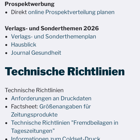
Prospektwerbung
Direkt
online Prospektverteilung planen
Verlags- und Sonderthemen 2026
Verlags- und Sonderthemenplan
Hausblick
Journal Gesundheit
Technische Richtlinien
Technische Richtlinien
Anforderungen an Druckdaten
Factsheet:
Größenangaben für
Zeitungsprodukte
Technische Richtlinien "Fremdbeilagen in
Tageszeitungen"
Informationen zum Coldset-Druck