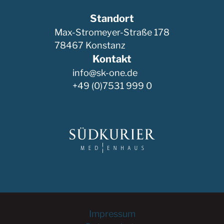
Standort
Max-Stromeyer-Straße 178
78467 Konstanz
Kontakt
info@sk-one.de
+49 (0)7531 999 0
Impressum