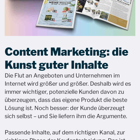
Content Marketing: die
Kunst guter Inhalte ​
Die Flut an Angeboten und Unternehmen im
Internet wird größer und größer. Deshalb wird es
immer wichtiger, potenzielle Kunden davon zu
überzeugen, dass das eigene Produkt die beste
Lösung ist. Noch besser: der Kunde überzeugt
sich selbst – und Sie liefern ihm die Argumente. ​
Passende Inhalte, auf dem richtigen Kanal, zur