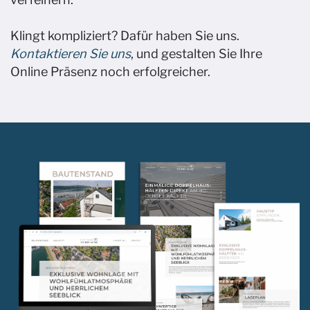
Klingt kompliziert? Dafür haben Sie uns.
Kontaktieren Sie uns
, und gestalten Sie Ihre
Online Präsenz noch erfolgreicher. ​