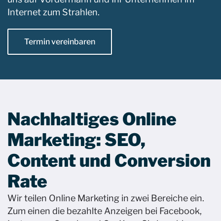
Internet zum Strahlen. ​
Termin vereinbaren
Nachhaltiges Online
Marketing: SEO,
Content und Conversion
Rate ​
Wir teilen Online Marketing in zwei Bereiche ein.
Zum einen die bezahlte Anzeigen bei Facebook,