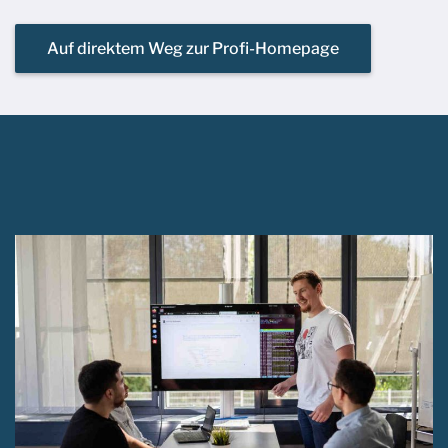
Auf direktem Weg zur Profi-Homepage