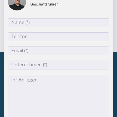
Geschäftsführer
Name
(*)
*
Telefon
Email
*
Unternehmen
(*)
Ihr
Anliegen