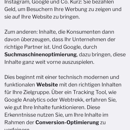
Instagram, Google und Co. Kurz: Sie bezahlen
Geld, um Besuchern Ihre Werbung zu zeigen und
sie auf Ihre Website zu bringen.
Zum anderen: Inhalte, die Konsumenten dann
davon überzeugen, dass Ihr Unternehmen der
richtige Partner ist. Und Google, durch
Suchmaschinenoptimierung
, dazu bringen, diese
Inhalte ganz weit vorne auszuspielen. ​
Dies beginnt mit einer technisch modernen und
funktionalen
Website
mit den richtigen Inhalten
für Ihre Zielgruppe. Über ein Tracking Tool, wie
Google Analytics oder Webtrekk, erfahren Sie,
wie gut Ihre Inhalte funktionieren. Diese
Erkenntnisse nutzen Sie, um Ihre Inhalte im
Rahmen der
Conversion-Optimierung
zu
verfeinern. ​