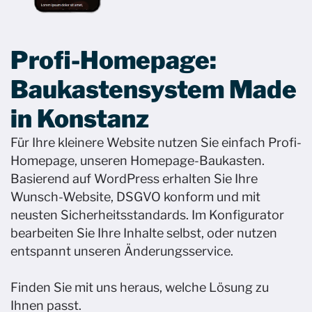
Profi-Homepage:
Baukastensystem Made
in Konstanz ​
Für Ihre kleinere Website nutzen Sie einfach Profi-
Homepage, unseren Homepage-Baukasten.
Basierend auf WordPress erhalten Sie Ihre
Wunsch-Website, DSGVO konform und mit
neusten Sicherheitsstandards. Im Konfigurator
bearbeiten Sie Ihre Inhalte selbst, oder nutzen
entspannt unseren Änderungsservice. ​
Finden Sie mit uns heraus, welche Lösung zu
Ihnen passt.