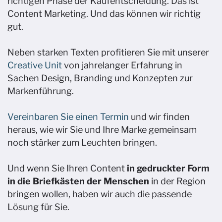
richtigen Phase der Kaufentscheidung. Das ist
Content Marketing. Und das können wir richtig
gut.​
Neben starken Texten profitieren Sie mit unserer
Creative Unit
von jahrelanger Erfahrung in
Sachen Design, Branding und Konzepten zur
Markenführung. ​
Vereinbaren Sie einen Termin
und wir finden
heraus, wie wir Sie und Ihre Marke gemeinsam
noch stärker zum Leuchten bringen.
Und wenn Sie Ihren Content
in gedruckter Form
in die Briefkästen der Menschen
in der Region
bringen wollen, haben wir auch die passende
Lösung für Sie.