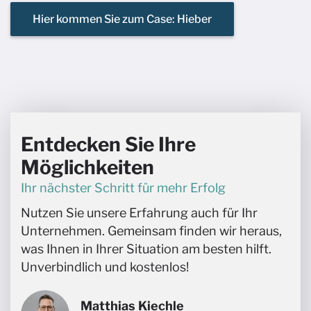
Hier kommen Sie zum Case: Hieber
Entdecken Sie Ihre
Möglichkeiten
Ihr nächster Schritt für mehr Erfolg
Nutzen Sie unsere Erfahrung auch für Ihr
Unternehmen
.
Gemeinsam finden
wir heraus
,
was Ihnen
in Ihrer Situation
am besten hilft.
Unverbindlich und kostenlos!
Matthias Kiechle