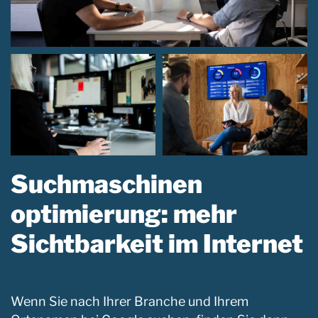
Suchmaschinen
optimierung: mehr
Sichtbarkeit im Internet
Wenn Sie nach Ihrer Branche und Ihrem