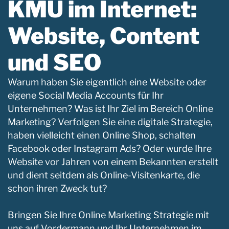
KMU im Internet:
Website, Content
und SEO ​
Warum haben Sie eigentlich eine Website oder
eigene Social Media Accounts für Ihr
Unternehmen? Was ist Ihr Ziel im Bereich Online
Marketing? Verfolgen Sie eine digitale Strategie,
haben vielleicht einen Online Shop, schalten
Facebook oder Instagram Ads? Oder wurde Ihre
Website vor Jahren von einem Bekannten erstellt
und dient seitdem als Online-Visitenkarte, die
schon ihren Zweck tut? ​
Bringen Sie Ihre Online Marketing Strategie mit
uns auf Vordermann und Ihr Unternehmen im