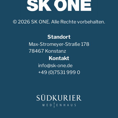
© 2026 SK ONE. Alle Rechte vorbehalten.
Standort
Max-Stromeyer-Straße 178
78467 Konstanz
Kontakt
info@sk-one.de
+49 (0)7531 999 0