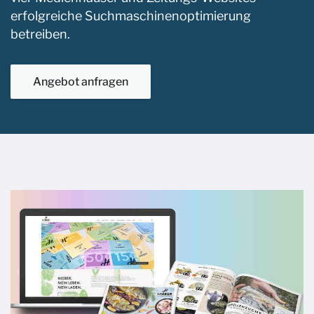
erfolgreiche Suchmaschinenoptimierung
betreiben.
Angebot anfragen