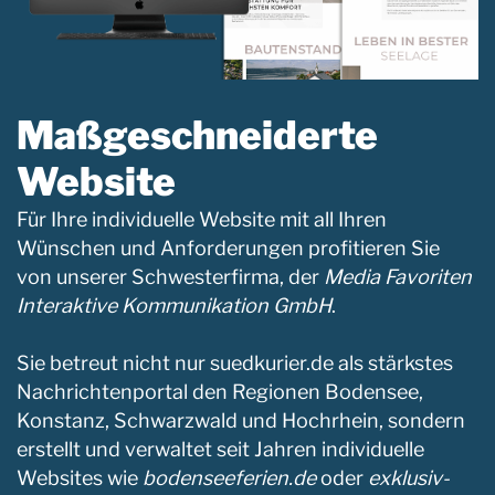
Maßgeschneiderte
Website ​
Für Ihre individuelle Website mit all Ihren
Wünschen und Anforderungen profitieren Sie
von unserer Schwesterfirma, der
Media Favoriten
Interaktive Kommunikation GmbH
.
Sie betreut nicht nur suedkurier.de als stärkstes
Nachrichtenportal den Regionen Bodensee,
Konstanz, Schwarzwald und Hochrhein, sondern
erstellt und verwaltet seit Jahren individuelle
Websites wie
bodenseeferien.de
oder
exklusiv-