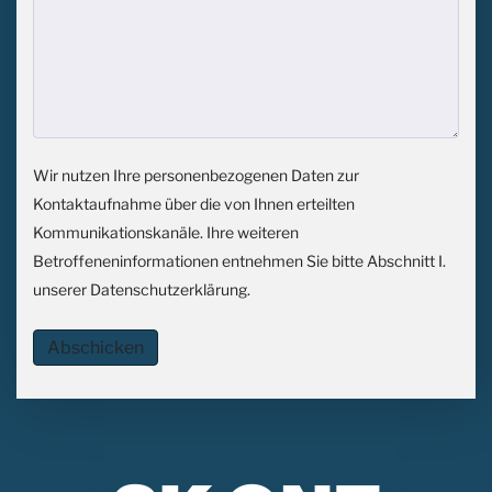
Wir nutzen Ihre personenbezogenen Daten zur
Kontaktaufnahme über die von Ihnen erteilten
Kommunikationskanäle. Ihre weiteren
Betroffeneninformationen entnehmen Sie bitte Abschnitt I.
unserer
Datenschutzerklärung
.
Abschicken